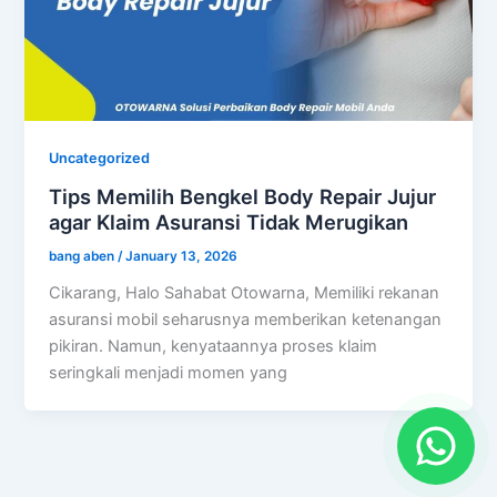
Uncategorized
Tips Memilih Bengkel Body Repair Jujur
agar Klaim Asuransi Tidak Merugikan
bang aben
/
January 13, 2026
Cikarang, Halo Sahabat Otowarna, Memiliki rekanan
asuransi mobil seharusnya memberikan ketenangan
pikiran. Namun, kenyataannya proses klaim
seringkali menjadi momen yang