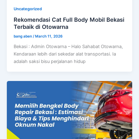
Uncategorized
Rekomendasi Cat Full Body Mobil Bekasi
Terbaik di Otowarna
bang aben
/
March 11, 2026
Bekasi : Admin Otowarna – Halo Sahabat Otowarna,
Kendaraan lebih dari sekedar alat transportasi. Ia
adalah saksi bisu perjalanan hidup