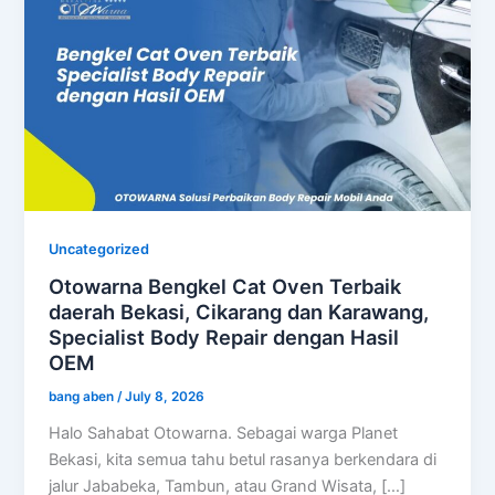
Uncategorized
Otowarna Bengkel Cat Oven Terbaik
daerah Bekasi, Cikarang dan Karawang,
Specialist Body Repair dengan Hasil
OEM
bang aben
/
July 8, 2026
Halo Sahabat Otowarna. Sebagai warga Planet
Bekasi, kita semua tahu betul rasanya berkendara di
jalur Jababeka, Tambun, atau Grand Wisata, […]