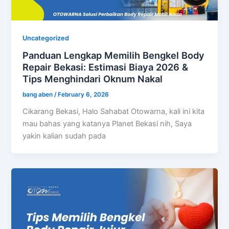
Uncategorized
Panduan Lengkap Memilih Bengkel Body
Repair Bekasi: Estimasi Biaya 2026 &
Tips Menghindari Oknum Nakal
bang aben
/
February 6, 2026
Cikarang Bekasi, Halo Sahabat Otowarna, kali ini kita
mau bahas yang katanya Planet Bekasi nih, Saya
yakin kalian sudah pada