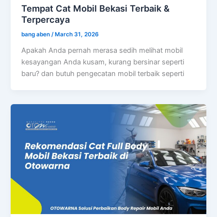
Tempat Cat Mobil Bekasi Terbaik &
Terpercaya
bang aben
/
March 31, 2026
Apakah Anda pernah merasa sedih melihat mobil
kesayangan Anda kusam, kurang bersinar seperti
baru? dan butuh pengecatan mobil terbaik seperti