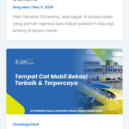
bang aben
/
May 5, 2026
Halo Sahabat Otowarna, ada nggak di antara kalian
yang pernah ngerasa baru keluar parkiran? Atau lagi
anteng di lampu merah,
Uncategorized