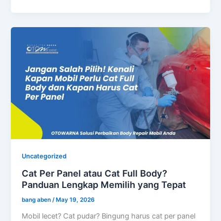
Uncategorized
Cat Per Panel atau Cat Full Body?
Panduan Lengkap Memilih yang Tepat
bang aben
/
May 19, 2026
Mobil lecet? Cat pudar? Bingung harus cat per panel