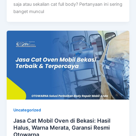
saja atau sekalian cat full body? Pertanyaan ini sering
banget muncul
Uncategorized
Jasa Cat Mobil Oven di Bekasi: Hasil
Halus, Warna Merata, Garansi Resmi
Otowarna